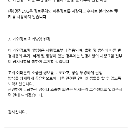
(주)명진ENG은 정보주체의 이용정보를 저장하고 수시로 불러오는 ‘쿠
키’를 사용하지 않습니다.
7. 개인정보 처리방침 변경
이 개인정보처리방침은 시행일로부터 적용되며, 법령 및 방침에 따른 변
경내용의 추가, 삭제 및 정정이 있는 경우에는 변경사항의 시행 7일 전부
터 공지사항을 통하여 고지할 것입니다.
고객 여러분의 소중한 정보를 보호하고, 항상 투명하게 진행
방식을 상세하게 공유함으로써 더욱 안전한 인터넷 생활을 할 수 있도록
노력하겠습니다.
관련하여 궁금하신 점이나 소중한 의견은 언제든지 고객센터로 알려주시
면 안내 드리겠습니다.
감사합니다.