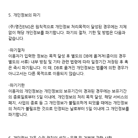
5. 개인정보의 파기
(주)명진ENG은 원칙적으로 개인정보 처리목적이 달성된 경우에는 지체
없이 해당 개인정보를 파기합니다. 파기의 절차, 기한 및 방법은 다음과
같습니다.
-파기절차
이용자가 입력한 정보는 목적 달성 후 별도의 DB에 옮겨져(종이의 경우
별도의 서류) 내부 방침 및 기타 관련 법령에 따라 일정기간 저장된 후 혹
은 즉시 파기됩니다. 이 때, DB로 옮겨진 개인정보는 법률에 의한 경우가
아니고서는 다른 목적으로 이용되지 않습니다.
-파기기한
이용자의 개인정보는 개인정보의 보유기간이 경과된 경우에는 보유기간
의 종료일로부터 5일 이내에, 개인정보의 처리 목적 달성, 해당 서비스의
폐지, 사업의 종료 등 그 개인정보가 불필요하게 되었을 때에는 개인정보
의 처리가 불필요한 것으로 인정되는 날로부터 5일 이내에 그 개인정보를
파기합니다.
6. 개인정보 자동 수집 장치의 설치•운영 및 거부에 관한 사항