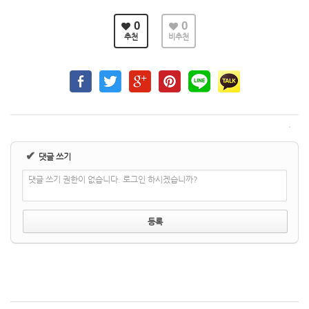
0
0
추천
비추천
✔
댓글 쓰기
댓글 쓰기 권한이 없습니다. 로그인 하시겠습니까?