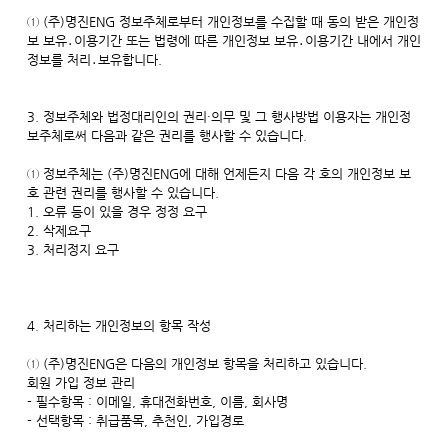
① (주)명진ENG 정보주체로부터 개인정보를 수집할 때 동의 받은 개인정
보 보유․이용기간 또는 법령에 따른 개인정보 보유․이용기간 내에서 개인
정보를 처리․보유합니다.
3. 정보주체와 법정대리인의 권리·의무 및 그 행사방법 이용자는 개인정
보주체로써 다음과 같은 권리를 행사할 수 있습니다.
① 정보주체는 (주)명진ENG에 대해 언제든지 다음 각 호의 개인정보 보
호 관련 권리를 행사할 수 있습니다.
1. 오류 등이 있을 경우 정정 요구
2. 삭제요구
3. 처리정지 요구
4. 처리하는 개인정보의 항목 작성
① (주)명진ENG은 다음의 개인정보 항목을 처리하고 있습니다.
회원 가입 정보 관리
- 필수항목 : 이메일, 휴대전화번호, 이름, 회사명
- 선택항목 : 취급품목, 추천인, 가입경로