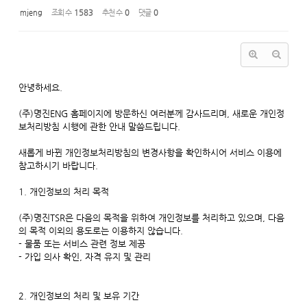
mjeng
조회 수
1583
추천 수
0
댓글
0
안녕하세요.
(주)명진ENG 홈페이지에 방문하신 여러분께 감사드리며, 새로운 개인정
보처리방침 시행에 관한 안내 말씀드립니다.
새롭게 바뀐 개인정보처리방침의 변경사항을 확인하시어 서비스 이용에
참고하시기 바랍니다.
1. 개인정보의 처리 목적
(주)명진TSR은 다음의 목적을 위하여 개인정보를 처리하고 있으며, 다음
의 목적 이외의 용도로는 이용하지 않습니다.
- 물품 또는 서비스 관련 정보 제공
- 가입 의사 확인, 자격 유지 및 관리
2. 개인정보의 처리 및 보유 기간